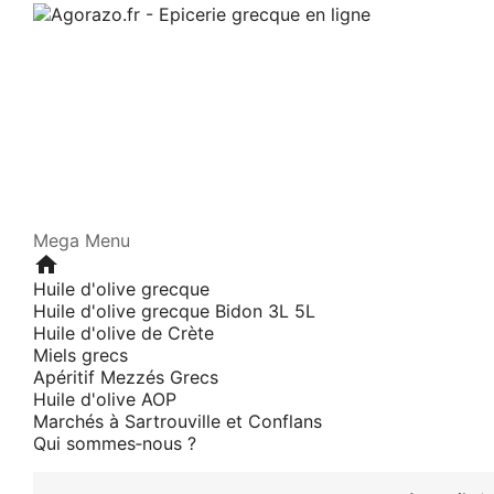
Mega Menu
home
Huile d'olive grecque
Huile d'olive grecque Bidon 3L 5L
Huile d'olive de Crète
Miels grecs
Apéritif Mezzés Grecs
Huile d'olive AOP
Marchés à Sartrouville et Conflans
Qui sommes‑nous ?