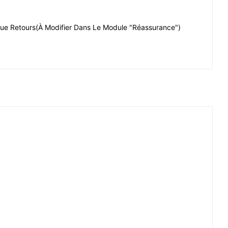
que Retours
(à Modifier Dans Le Module "Réassurance")