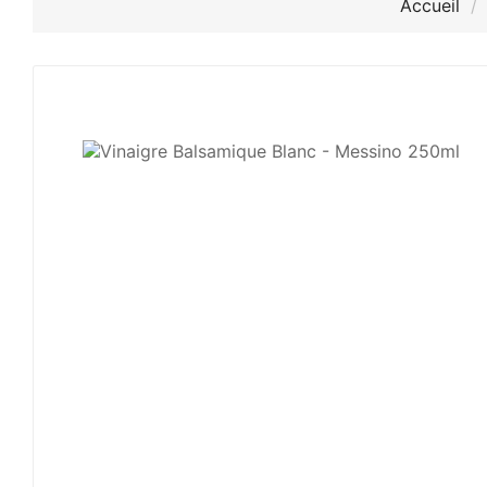
Accueil