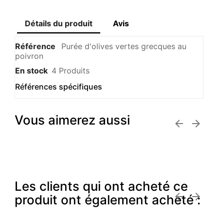
Détails du produit
Avis
Référence
Purée d'olives vertes grecques au
poivron
En stock
4 Produits
Références spécifiques
Vous aimerez aussi


Les clients qui ont acheté ce


produit ont également acheté :