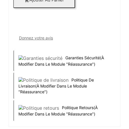

Donnez votre avis
Garanties Sécurité
(à
Modifier Dans Le Module "Réassurance")
Politique De
Livraison
(à Modifier Dans Le Module
"Réassurance")
Politique Retours
(à
Modifier Dans Le Module "Réassurance")