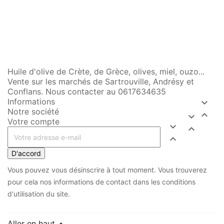
Huile d'olive de Crète, de Grèce, olives, miel, ouzo...
Vente sur les marchés de Sartrouville, Andrésy et
Conflans. Nous contacter au 0617634635
Informations

Notre société


Votre compte



D'accord
Vous pouvez vous désinscrire à tout moment. Vous trouverez
pour cela nos informations de contact dans les conditions
d'utilisation du site.
Aller en haut