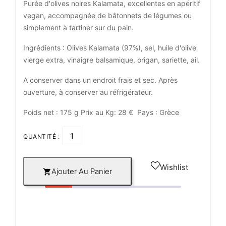
Purée d'olives noires Kalamata, excellentes en apéritif
vegan, accompagnée de bâtonnets de légumes ou
simplement à tartiner sur du pain.
Ingrédients : Olives Kalamata (97%), sel, huile d'olive
vierge extra, vinaigre balsamique, origan, sariette, ail.
A conserver dans un endroit frais et sec. Après
ouverture, à conserver au réfrigérateur.
Poids net : 175 g Prix au Kg: 28 € Pays : Grèce
QUANTITÉ :
Wishlist
Ajouter Au Panier
