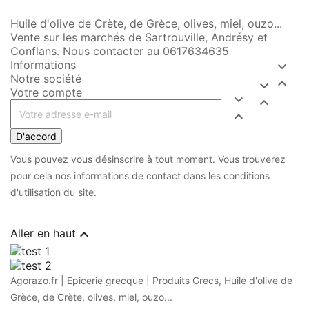
Huile d'olive de Crète, de Grèce, olives, miel, ouzo...
Vente sur les marchés de Sartrouville, Andrésy et
Conflans. Nous contacter au 0617634635
Informations

Notre société


Votre compte



D'accord
Vous pouvez vous désinscrire à tout moment. Vous trouverez
pour cela nos informations de contact dans les conditions
d'utilisation du site.

Aller en haut
Agorazo.fr | Epicerie grecque | Produits Grecs, Huile d'olive de
Grèce, de Crète, olives, miel, ouzo...