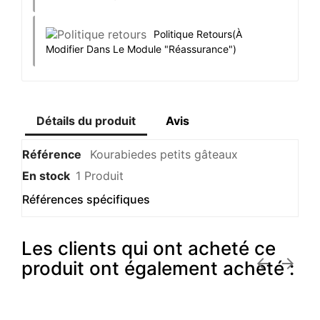
Politique Retours
(à
Modifier Dans Le Module "Réassurance")
Détails du produit
Avis
Référence
Kourabiedes petits gâteaux
En stock
1 Produit
Références spécifiques
Les clients qui ont acheté ce


produit ont également acheté :