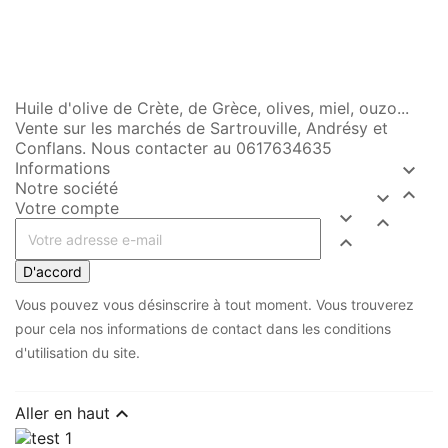
Huile d'olive de Crète, de Grèce, olives, miel, ouzo...
Vente sur les marchés de Sartrouville, Andrésy et
Conflans. Nous contacter au 0617634635
Informations

Notre société


Votre compte



D'accord
Vous pouvez vous désinscrire à tout moment. Vous trouverez
pour cela nos informations de contact dans les conditions
d'utilisation du site.

Aller en haut