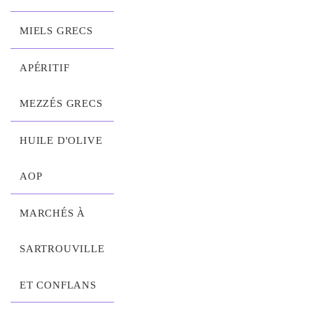
MIELS GRECS
APÉRITIF
MEZZÉS GRECS
HUILE D'OLIVE
AOP
MARCHÉS À
SARTROUVILLE
ET CONFLANS