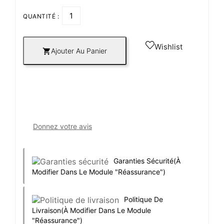
QUANTITÉ :
Wishlist
Ajouter Au Panier

Donnez votre avis
Garanties Sécurité
(à
Modifier Dans Le Module "Réassurance")
Politique De
Livraison
(à Modifier Dans Le Module
"Réassurance")