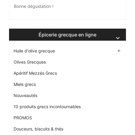
Bonne dégustation !
Épicerie grecque en ligne

Huile d'olive grecque

Olives Grecques
Apéritif Mezzés Grecs
Miels grecs
Nouveautés
10 produits grecs incontournables
PROMOS
Douceurs, biscuits & thés