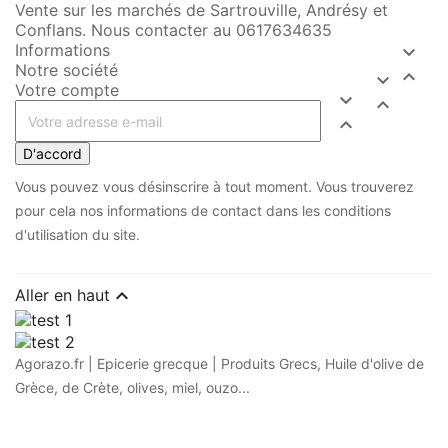
Vente sur les marchés de Sartrouville, Andrésy et
Conflans. Nous contacter au 0617634635
Informations

Notre société


Votre compte



D'accord
Vous pouvez vous désinscrire à tout moment. Vous trouverez
pour cela nos informations de contact dans les conditions
d'utilisation du site.

Aller en haut
Agorazo.fr | Epicerie grecque | Produits Grecs, Huile d'olive de
Grèce, de Crète, olives, miel, ouzo...