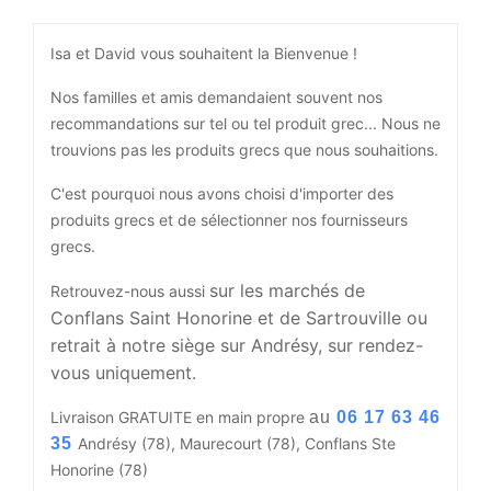
Isa et David vous souhaitent la Bienvenue !
Nos familles et amis demandaient souvent nos
recommandations sur tel ou tel produit grec... Nous ne
trouvions pas les produits grecs que nous souhaitions.
C'est pourquoi nous avons choisi d'importer des
produits grecs et de sélectionner nos fournisseurs
grecs.
sur les marchés de
Retrouvez-nous aussi
Conflans Saint Honorine et de Sartrouville ou
retrait à notre siège sur Andrésy, sur rendez-
vous uniquement.
Livraison GRATUITE en main propre
au
06 17 63 46
35
Andrésy (78), Maurecourt (78), Conflans Ste
Honorine (78)