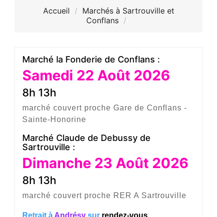
Accueil
Marchés à Sartrouville et
Conflans
Marché la Fonderie de Conflans :
Samedi 22 Août 2026
8h 13h
marché couvert proche Gare de Conflans -
Sainte-Honorine
Marché Claude de Debussy de
Sartrouville :
Dimanche 23 Août 2026
8h 13h
marché couvert proche RER A Sartrouville
Retrait à
Andrésy
sur
rendez-vous