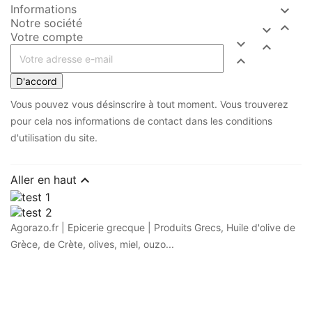
Informations

Notre société


Votre compte



D'accord
Vous pouvez vous désinscrire à tout moment. Vous trouverez
pour cela nos informations de contact dans les conditions
d'utilisation du site.

Aller en haut
Agorazo.fr | Epicerie grecque | Produits Grecs, Huile d'olive de
Grèce, de Crète, olives, miel, ouzo...