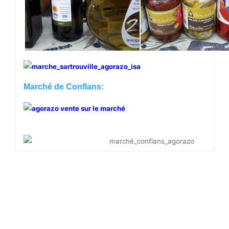
Marché de Conflans: