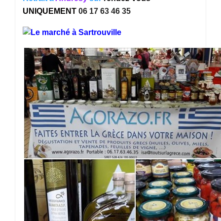
UNIQUEMENT
06 17 63 46 35