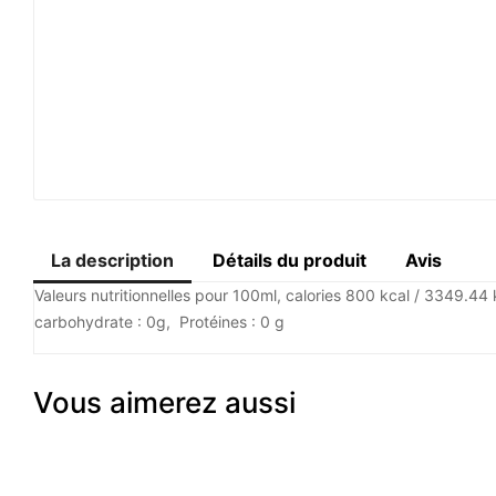
La description
Détails du produit
Avis
Valeurs nutritionnelles pour 100ml, calories 800 kcal / 3349.44 k
carbohydrate : 0g, Protéines : 0 g
Vous aimerez aussi