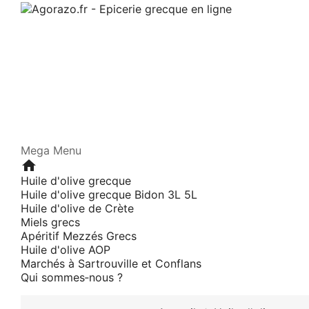
Mega Menu
home
Huile d'olive grecque
Huile d'olive grecque Bidon 3L 5L
Huile d'olive de Crète
Miels grecs
Apéritif Mezzés Grecs
Huile d'olive AOP
Marchés à Sartrouville et Conflans
Qui sommes‑nous ?