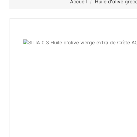
Accueil
Huile d'olive grec