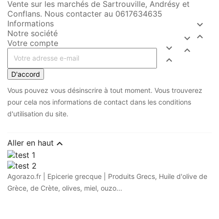
Vente sur les marchés de Sartrouville, Andrésy et
Conflans. Nous contacter au 0617634635
Informations

Notre société


Votre compte



D'accord
Vous pouvez vous désinscrire à tout moment. Vous trouverez
pour cela nos informations de contact dans les conditions
d'utilisation du site.

Aller en haut
Agorazo.fr | Epicerie grecque | Produits Grecs, Huile d'olive de
Grèce, de Crète, olives, miel, ouzo...