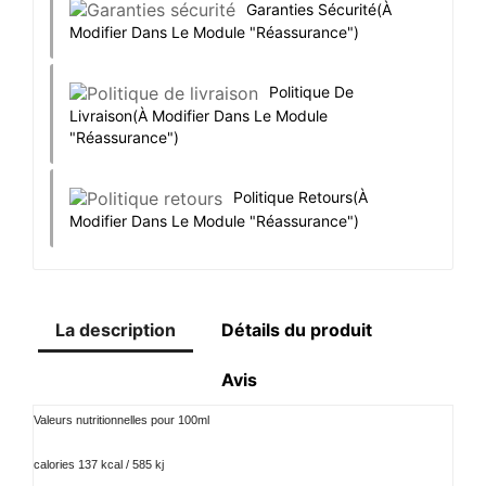
Garanties Sécurité
(à
Modifier Dans Le Module "Réassurance")
Politique De
Livraison
(à Modifier Dans Le Module
"Réassurance")
Politique Retours
(à
Modifier Dans Le Module "Réassurance")
La description
Détails du produit
Avis
Valeurs nutritionnelles pour 100ml
calories 137 kcal / 585 kj