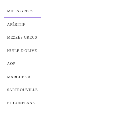
MIELS GRECS
APÉRITIF
MEZZÉS GRECS
HUILE D'OLIVE
AOP
MARCHÉS À
SARTROUVILLE
ET CONFLANS