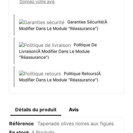
Donnez votre avis
Garanties Sécurité
(à
Modifier Dans Le Module "Réassurance")
Politique De
Livraison
(à Modifier Dans Le Module
"Réassurance")
Politique Retours
(à
Modifier Dans Le Module "Réassurance")
Détails du produit
Avis
Référence
Tapenade olives noires aux figues
En stock
4 Produits