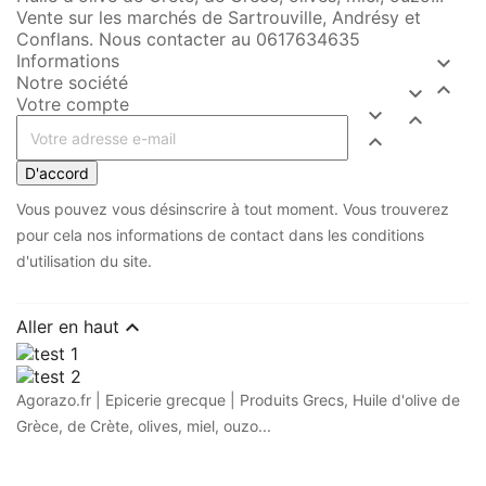
Vente sur les marchés de Sartrouville, Andrésy et
Conflans. Nous contacter au 0617634635
Informations

Notre société


Votre compte



D'accord
Vous pouvez vous désinscrire à tout moment. Vous trouverez
pour cela nos informations de contact dans les conditions
d'utilisation du site.

Aller en haut
Agorazo.fr | Epicerie grecque | Produits Grecs, Huile d'olive de
Grèce, de Crète, olives, miel, ouzo...