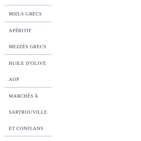
MIELS GRECS
APÉRITIF
MEZZÉS GRECS
HUILE D'OLIVE
AOP
MARCHÉS À
SARTROUVILLE
ET CONFLANS