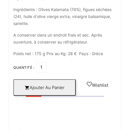
Ingrédients : Olives Kalamata (74%), figues séchées
(24), huile d'olive vierge extra, vinaigre balsamique,
sariette.
A conserver dans un endroit frais et sec. Après
ouverture, à conserver au réfrigérateur.
Poids net : 175 g Prix au Kg: 28 € Pays : Grèce
QUANTITÉ :
Wishlist
Ajouter Au Panier
