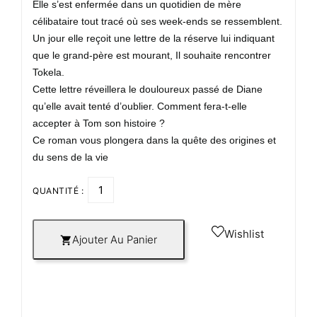
Elle s’est enfermée dans un quotidien de mère
célibataire tout tracé où ses week-ends se ressemblent.
Un jour elle reçoit une lettre de la réserve lui indiquant
que le grand-père est mourant, Il souhaite rencontrer
Tokela.
Cette lettre réveillera le douloureux passé de Diane
qu’elle avait tenté d’oublier. Comment fera-t-elle
accepter à Tom son histoire ?
Ce roman vous plongera dans la quête des origines et
du sens de la vie
QUANTITÉ :
Wishlist
Ajouter Au Panier
