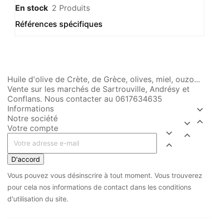
En stock
2 Produits
Références spécifiques
Huile d'olive de Crète, de Grèce, olives, miel, ouzo...
Vente sur les marchés de Sartrouville, Andrésy et
Conflans. Nous contacter au 0617634635
Informations

Notre société


Votre compte



D'accord
Vous pouvez vous désinscrire à tout moment. Vous trouverez
pour cela nos informations de contact dans les conditions
d'utilisation du site.