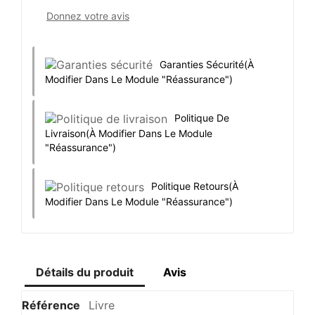
Donnez votre avis
Garanties Sécurité
(à
Modifier Dans Le Module "Réassurance")
Politique De
Livraison
(à Modifier Dans Le Module
"Réassurance")
Politique Retours
(à
Modifier Dans Le Module "Réassurance")
Détails du produit
Avis
Référence
Livre