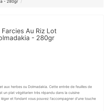
ia - 280gr
 Farcies Au Riz Lot
olmadakia - 280gr
 et aux herbes ou Dolmadakia. Cette entrée de feuilles de
st un plat végétarien très répandu dans la cuisine
 léger et fondant vous pouvez l'accompagner d'une touche