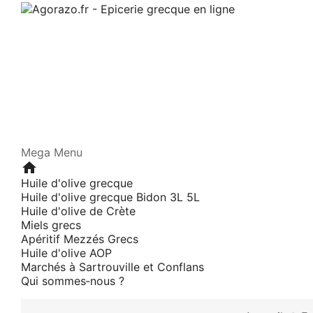
Mega Menu
home
Huile d'olive grecque
Huile d'olive grecque Bidon 3L 5L
Huile d'olive de Crète
Miels grecs
Apéritif Mezzés Grecs
Huile d'olive AOP
Marchés à Sartrouville et Conflans
Qui sommes‑nous ?