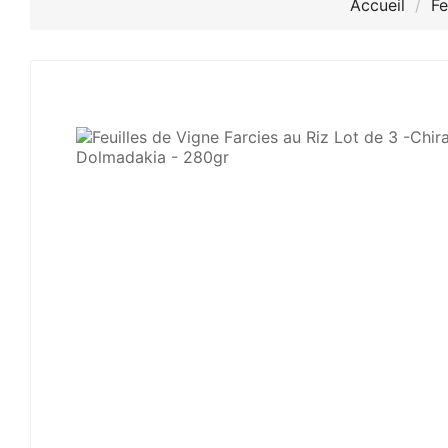
Accueil
Fe