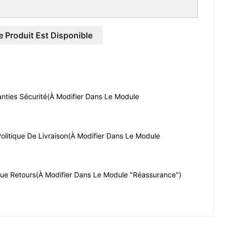
 Produit Est Disponible
nties Sécurité
(à Modifier Dans Le Module
olitique De Livraison
(à Modifier Dans Le Module
que Retours
(à Modifier Dans Le Module "Réassurance")