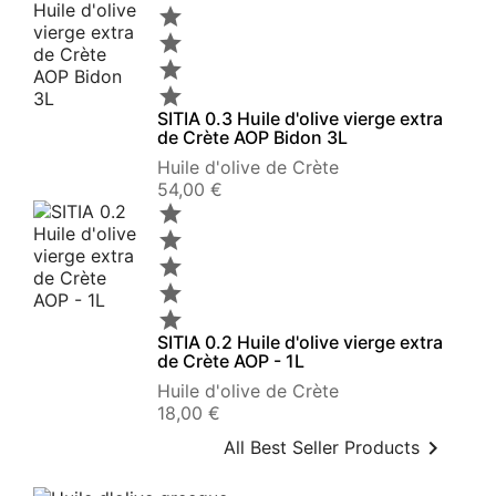




SITIA 0.3 Huile d'olive vierge extra
de Crète AOP Bidon 3L
Huile d'olive de Crète
Prix
54,00 €





SITIA 0.2 Huile d'olive vierge extra
de Crète AOP - 1L
Huile d'olive de Crète
Prix
18,00 €

All Best Seller Products