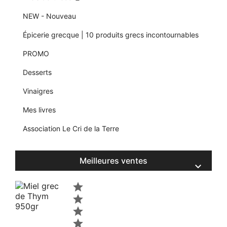
NEW - Nouveau
Épicerie grecque | 10 produits grecs incontournables
PROMO
Desserts
Vinaigres
Mes livres
Association Le Cri de la Terre
Meilleures ventes




