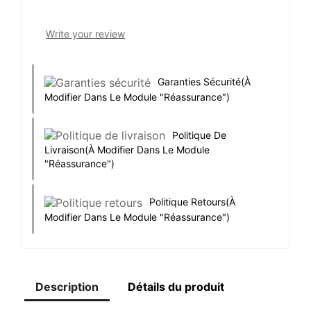
Write your review
Garanties Sécurité
(à
Modifier Dans Le Module "Réassurance")
Politique De
Livraison
(à Modifier Dans Le Module
"Réassurance")
Politique Retours
(à
Modifier Dans Le Module "Réassurance")
Description
Détails du produit