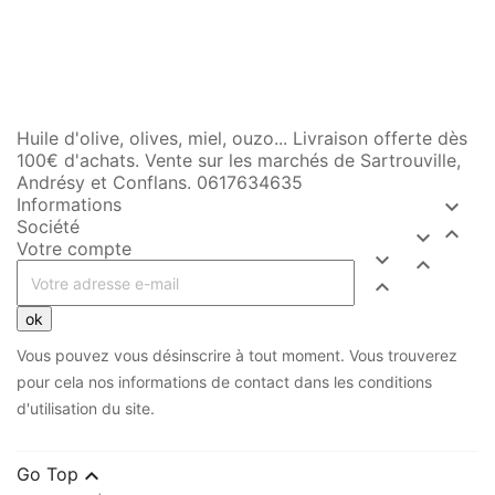
Huile d'olive, olives, miel, ouzo... Livraison offerte dès
100€ d'achats. Vente sur les marchés de Sartrouville,
Andrésy et Conflans. 0617634635
Informations

Société


Votre compte



ok
Vous pouvez vous désinscrire à tout moment. Vous trouverez
pour cela nos informations de contact dans les conditions
d'utilisation du site.

Go Top