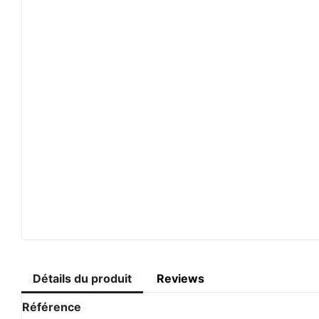
Détails du produit
Reviews
Référence