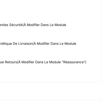
nties Sécurité
(à Modifier Dans Le Module
olitique De Livraison
(à Modifier Dans Le Module
que Retours
(à Modifier Dans Le Module "Réassurance")