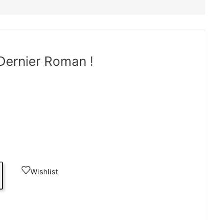
Dernier Roman !
Wishlist